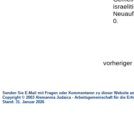
israel
Neuauf
0.
vorherige
Senden Sie E-Mail mit Fragen oder Kommentaren zu dieser Website an
Copyright © 2003 Alemannia Judaica - Arbeitsgemeinschaft für die 
Stand: 31. Januar 2026