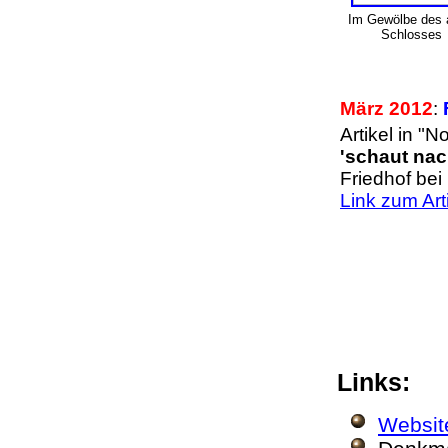
Im Gewölbe des 
Schlosses
März 2012
:
Artikel in "
'schaut nac
Friedhof bei
Link zum Art
Links:
Websit