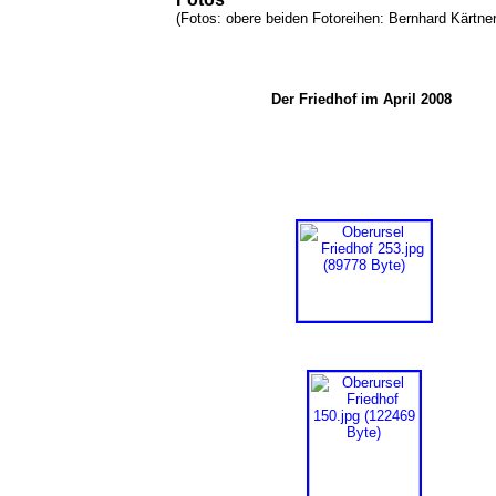
(Fotos: obere beiden Fotoreihen: Bernhard Kärtne
Der Friedhof im April 2008