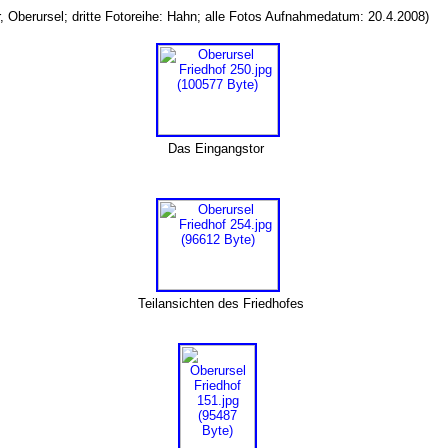
r, Oberursel; dritte Fotoreihe: Hahn; alle Fotos Aufnahmedatum: 20.4.2008)
Das Eingangstor
Teilansichten des Friedhofes