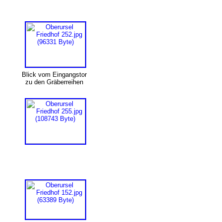
Blick vom Eingangstor
zu den Gräberreihen