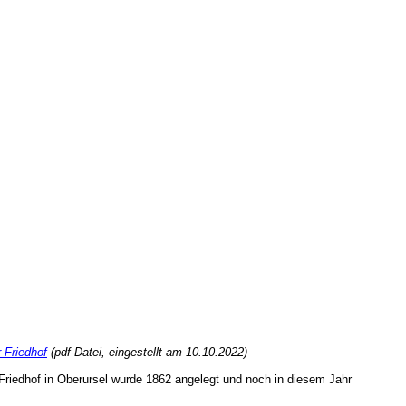
r Friedhof
(pdf-Datei, eingestellt am 10.10.2022)
 Friedhof in Oberursel wurde 1862 angelegt und noch in diesem Jahr