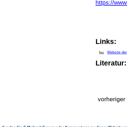
https://www.
Links:
Website der
Literatur
vorherige