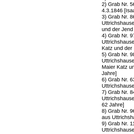
2) Grab Nr. 
4.3.1846 [Isa
3) Grab Nr. 
Uttrichshause
und der Jend 
4) Grab Nr. 
Uttrichshause
Katz und der 
5) Grab Nr. 
Uttrichshause
Maier Katz u
Jahre]
6) Grab Nr. 
Uttrichshause
7) Grab Nr. 
Uttrichshause
62 Jahre]
8) Grab Nr. 
aus Uttrichsh
9) Grab Nr. 
Uttrichshause