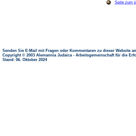
Seite zum j
Senden Sie E-Mail mit Fragen oder Kommentaren zu dieser Website an
Copyright © 2003 Alemannia Judaica - Arbeitsgemeinschaft für die 
Stand: 06. Oktober 2024