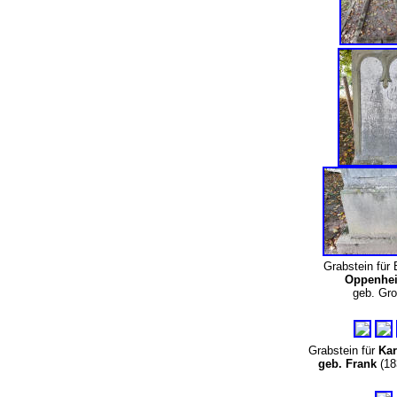
Grabstein für 
Oppenhe
geb. Gro
Grabstein für
Kar
geb. Frank
(18