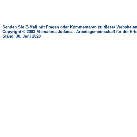
Senden Sie E-Mail mit Fragen oder Kommentaren zu dieser Website an
Copyright © 2003 Alemannia Judaica - Arbeitsgemeinschaft für die 
Stand: 30. Juni 2020