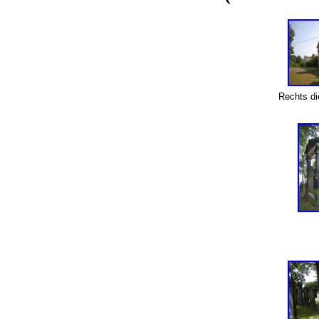
Rechts di