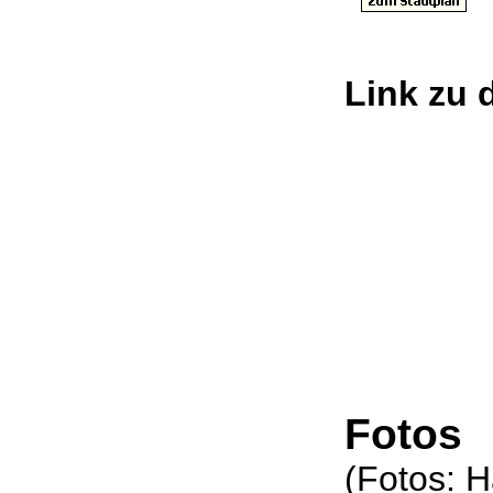
Link zu
Fotos
(Fotos: 