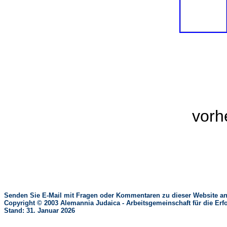
vorh
Senden Sie E-Mail mit Fragen oder Kommentaren zu dieser Website an
Copyright © 2003 Alemannia Judaica - Arbeitsgemeinschaft für die 
Stand: 31. Januar 2026