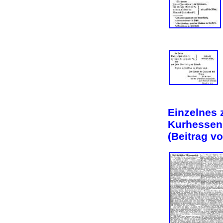
Einzelnes 
Kurhessen,
(Beitrag v