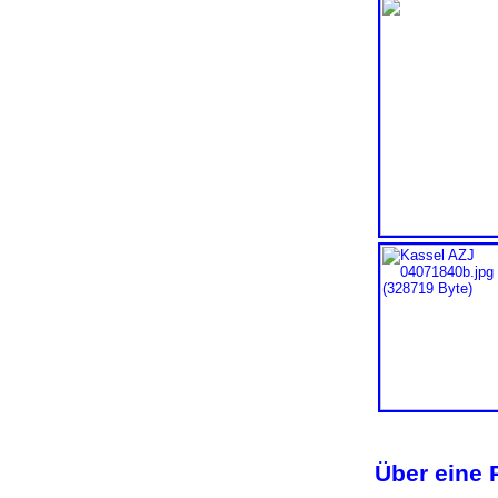
Über eine 