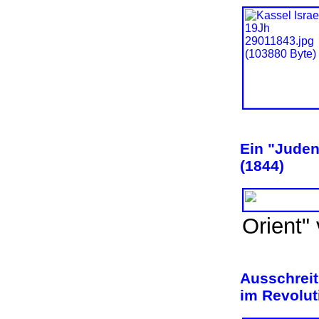
Ein "Juden
(1844)
Orient
Ausschrei
im Revolut