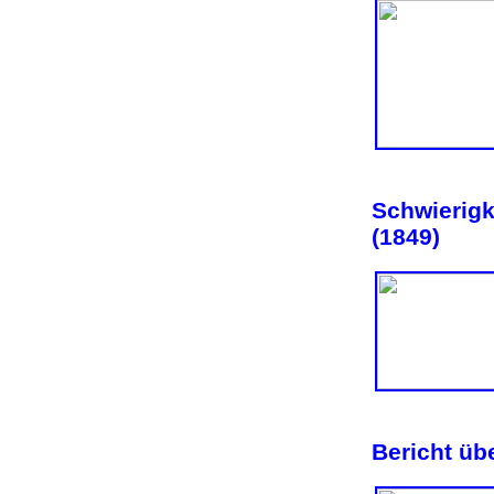
Schwierigk
(1849)
Bericht üb