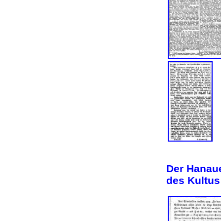
Der Hanaue
des Kultus