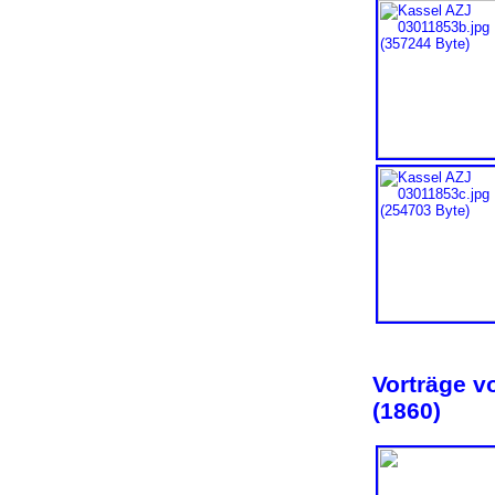
Vorträge v
(1860)