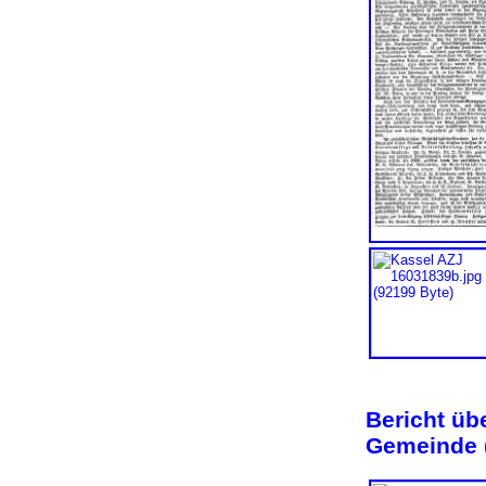
Bericht üb
Gemeinde 