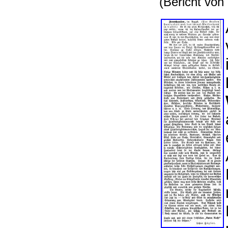
(Bericht von