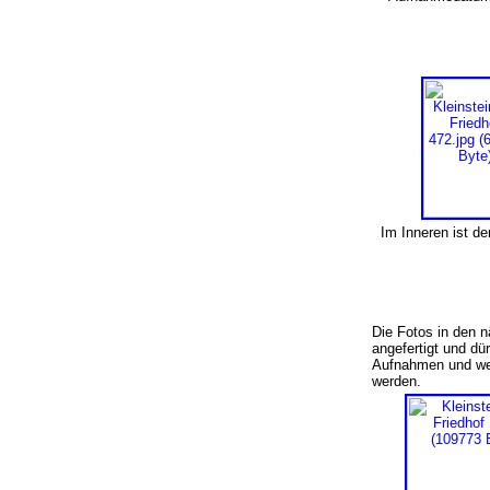
Im Inneren ist de
Die Fotos in den n
angefertigt und d
Aufnahmen und weit
werden.