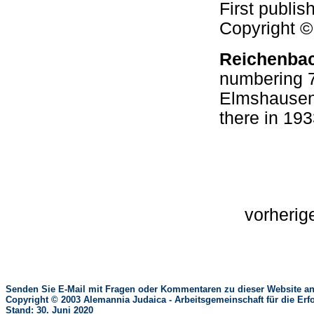
First publi
Copyright 
Reichenba
numbering 7
Elmshausen,
there in 193
vorheri
Senden Sie E-Mail mit Fragen oder Kommentaren zu dieser Website an
Copyright © 2003 Alemannia Judaica - Arbeitsgemeinschaft für die 
Stand: 30. Juni 2020