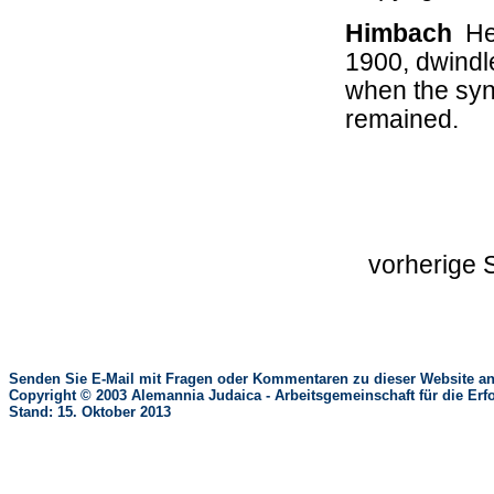
Himbach
Hes
1900, dwindl
when the sy
remained.
vorherige
Senden Sie E-Mail mit Fragen oder Kommentaren zu dieser Website an
Copyright © 2003 Alemannia Judaica - Arbeitsgemeinschaft für die 
Stand: 15. Oktober 2013